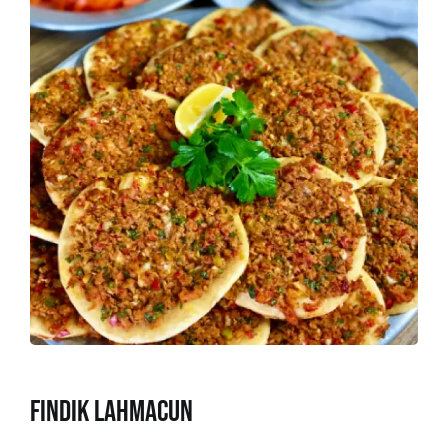
FINDIK LAHMACUN