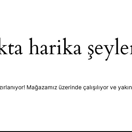
ta harika şeyle
zırlanıyor! Mağazamız üzerinde çalışılıyor ve yakı