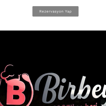
Rezervasyon Yap