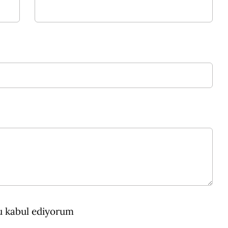
nu kabul ediyorum