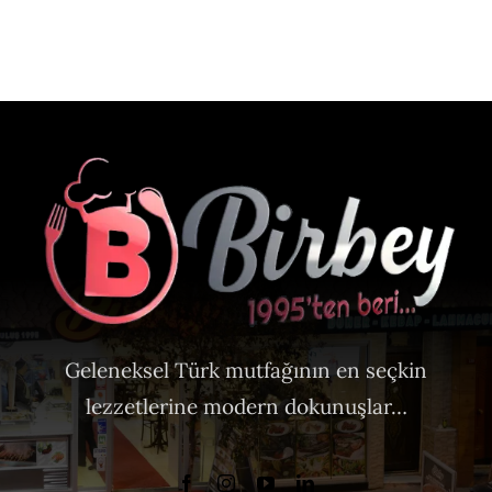
Geleneksel Türk mutfağının en seçkin
lezzetlerine modern dokunuşlar…