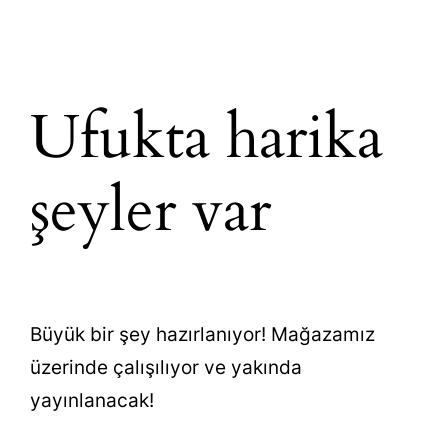
Ufukta harika
şeyler var
Büyük bir şey hazırlanıyor! Mağazamız
üzerinde çalışılıyor ve yakında
yayınlanacak!