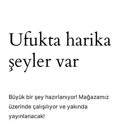
Ufukta harika
şeyler var
Büyük bir şey hazırlanıyor! Mağazamız
üzerinde çalışılıyor ve yakında
yayınlanacak!