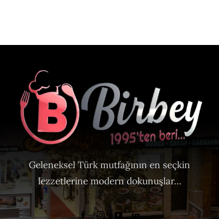
Geleneksel Türk mutfağının en seçkin
lezzetlerine modern dokunuşlar…