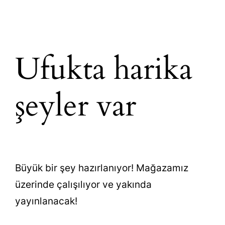
Ufukta harika
şeyler var
Büyük bir şey hazırlanıyor! Mağazamız
üzerinde çalışılıyor ve yakında
yayınlanacak!