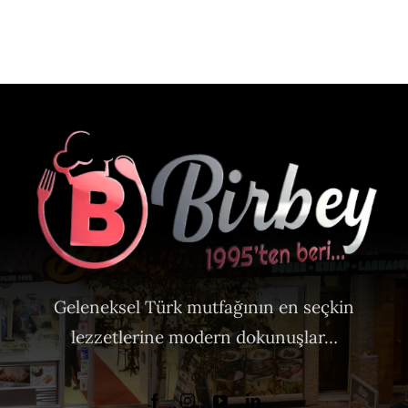
Geleneksel Türk mutfağının en seçkin
lezzetlerine modern dokunuşlar…