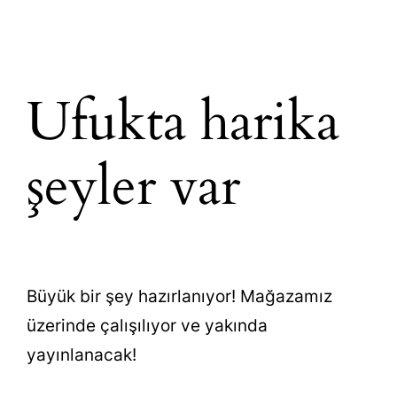
Ufukta harika
şeyler var
Büyük bir şey hazırlanıyor! Mağazamız
üzerinde çalışılıyor ve yakında
yayınlanacak!