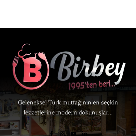
Geleneksel Türk mutfağının en seçkin
lezzetlerine modern dokunuşlar…