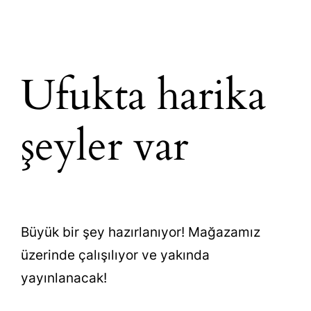
Ufukta harika
şeyler var
Büyük bir şey hazırlanıyor! Mağazamız
üzerinde çalışılıyor ve yakında
yayınlanacak!