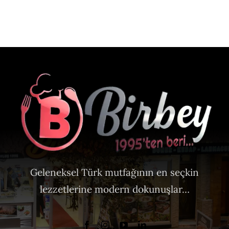
Geleneksel Türk mutfağının en seçkin
lezzetlerine modern dokunuşlar…