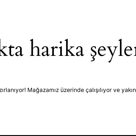
ta harika şeyle
zırlanıyor! Mağazamız üzerinde çalışılıyor ve yakı