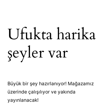
Ufukta harika
şeyler var
Büyük bir şey hazırlanıyor! Mağazamız
üzerinde çalışılıyor ve yakında
yayınlanacak!