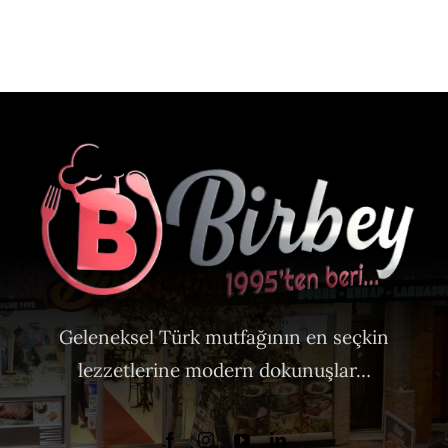
Geleneksel Türk mutfağının en seçkin
lezzetlerine modern dokunuşlar…