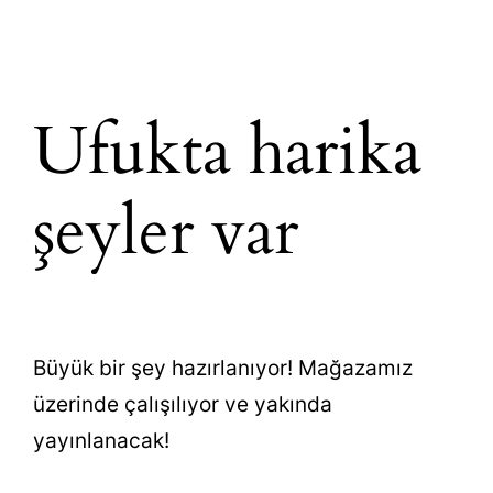
Ufukta harika
şeyler var
Büyük bir şey hazırlanıyor! Mağazamız
üzerinde çalışılıyor ve yakında
yayınlanacak!