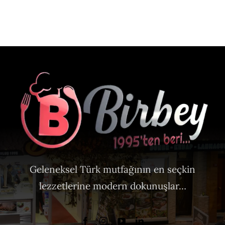
Geleneksel Türk mutfağının en seçkin
lezzetlerine modern dokunuşlar…