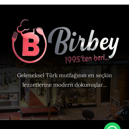
Geleneksel Türk mutfağının en seçkin
lezzetlerine modern dokunuşlar…