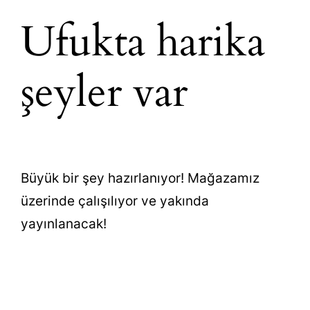
Ufukta harika
şeyler var
Büyük bir şey hazırlanıyor! Mağazamız
üzerinde çalışılıyor ve yakında
yayınlanacak!