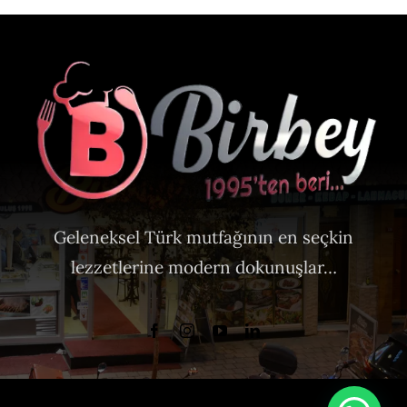
Geleneksel Türk mutfağının en seçkin
lezzetlerine modern dokunuşlar…