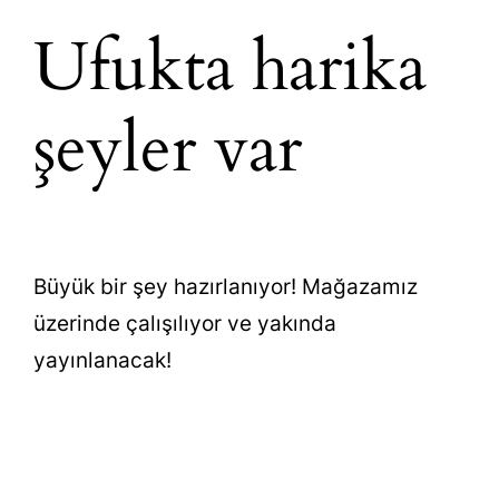
Ufukta harika
şeyler var
Büyük bir şey hazırlanıyor! Mağazamız
üzerinde çalışılıyor ve yakında
yayınlanacak!