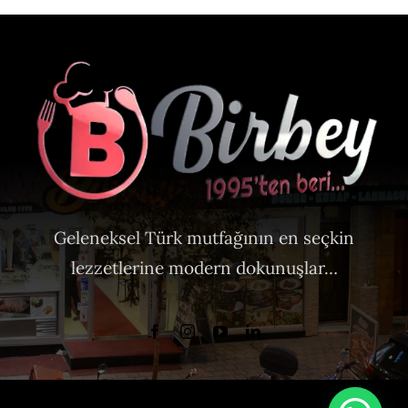
Geleneksel Türk mutfağının en seçkin
lezzetlerine modern dokunuşlar…