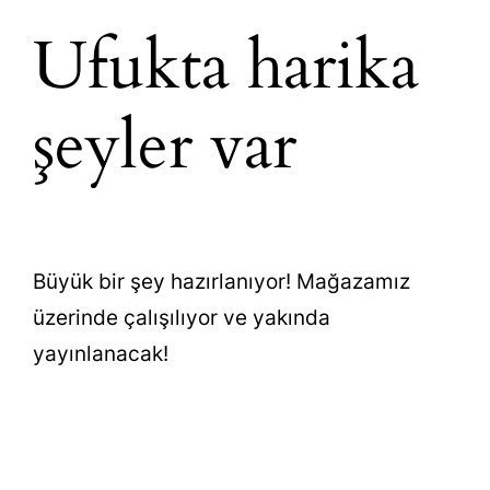
Ufukta harika
şeyler var
Büyük bir şey hazırlanıyor! Mağazamız
üzerinde çalışılıyor ve yakında
yayınlanacak!