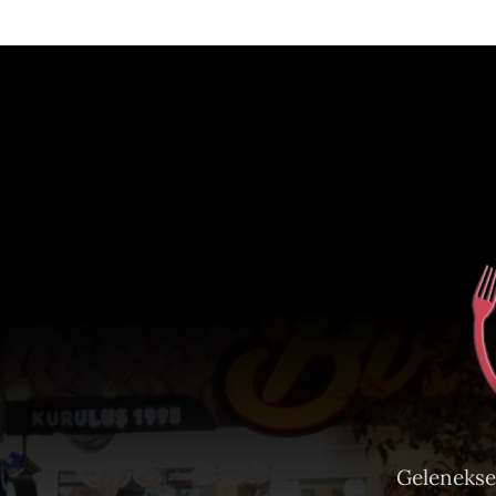
Gelenekse